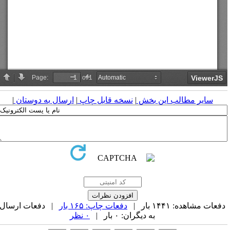
سایر مطالب این بخش
|
نسخه قابل چاپ
|
ارسال به دوستان
|
فعات مشاهده: ۱۴۴۱ بار |
دفعات چاپ: ۱۶۵ بار
| دفعات ارسال
به دیگران: ۰ بار |
۰ نظر