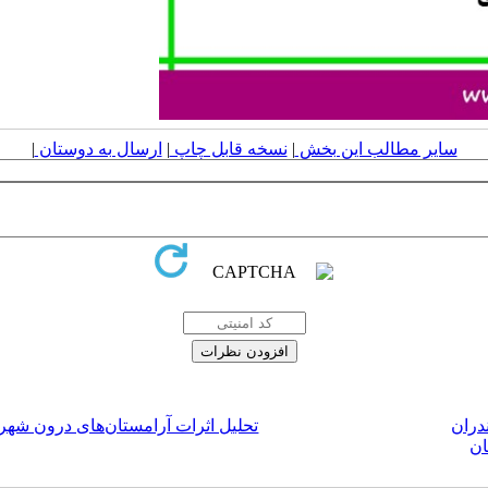
سایر مطالب این بخش
|
نسخه قابل چاپ
|
ارسال به دوستان
|
دران
تحلیل اثرات آرامستان‌های درون شهر
ان