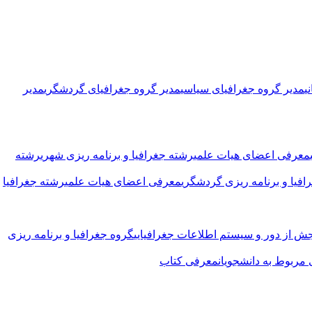
ی
مدیر گروه جغرافیای سیاسی
مدیر گروه جغرافیای گردشگری
مدیر
معرفی اعضای هیات علمی
رشته جغرافیا و برنامه ریزی شهری
رشته
افیا و برنامه ریزی گردشگری
معرفی اعضای هیات علمی
رشته جغرافیا
ش از دور و سیستم اطلاعات جغرافیایی
گروه جغرافیا و برنامه ریزی
مربوط به دانشجویان
معرفی کتاب