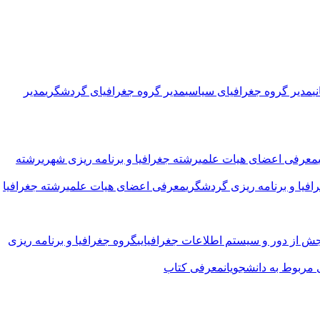
ی
مدیر گروه جغرافیای سیاسی
مدیر گروه جغرافیای گردشگری
مدیر
معرفی اعضای هیات علمی
رشته جغرافیا و برنامه ریزی شهری
رشته
افیا و برنامه ریزی گردشگری
معرفی اعضای هیات علمی
رشته جغرافیا
ش از دور و سیستم اطلاعات جغرافیایی
گروه جغرافیا و برنامه ریزی
مربوط به دانشجویان
معرفی کتاب