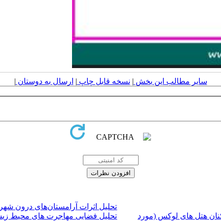
سایر مطالب این بخش
|
نسخه قابل چاپ
|
ارسال به دوستان
|
تحلیل اثرات آرامستان‌های درون شهر
نان هتل های لوکس (مورد
تحلیل فضایی مهاجرت های محیط زیس