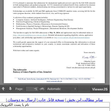
سایر مطالب این بخش
|
نسخه قابل چاپ
|
ارسال به دوستان
|