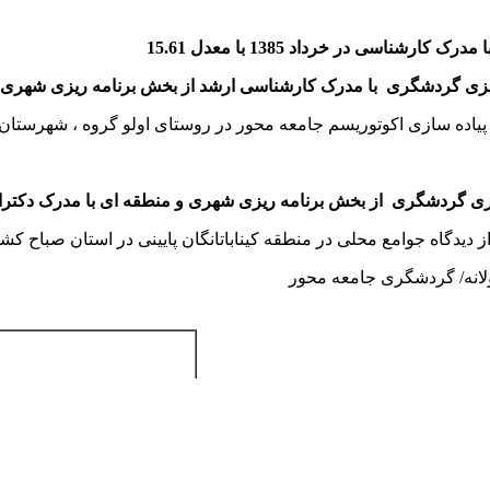
با مدرک کارشناسی
در خرداد 1385 با معدل 15.61
یزی گردشگری با مدرک کارشناسی ارشد از بخش برنامه ریزی شهری 
 پیاده سازی اکوتوریسم جامعه محور در روستای اولو گروه ، شهرستان
ی گردشگری از بخش برنامه ریزی شهری و منطقه ای با مدرک دکترا(دکت
دیدگاه جوامع محلی در منطقه کیناباتانگان پایینی در استان صباح
لانه/ گردشگری جامعه محور
‌
رزوم