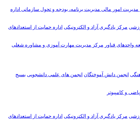
مدیریت امور مالی
مدیریت برنامه، بودجه و تحول سازمانی
اداره
وزشی
مرکز یادگیری آزاد و الکترونیکی
اداره حمایت از استعدادهای
ه واحدهای فناور
مرکز مدیریت مهارت آموزی و مشاوره شغلی
هنگی
انجمن دانش آموختگان
انجمن های علمی دانشجویی
بسیج
اضی و کامپیوتر
وزشی
مرکز یادگیری آزاد و الکترونیکی
اداره حمایت از استعدادهای