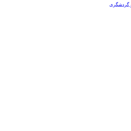
و گردشگری