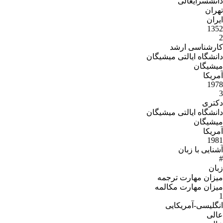
دانشسرایعالی
تهران
ایران
1352
2
کارشناسی ارشد
دانشگاه ایالتی میشیگان
میشیگان
آمریکا
1978
3
دکتری
دانشگاه ایالتی میشیگان
میشیگان
آمریکا
1981
آشنایی با زبان
#
زبان
میزان مهارت ترجمه
میزان مهارت مکالمه
1
انگلیسی-آمریکایی
عالی