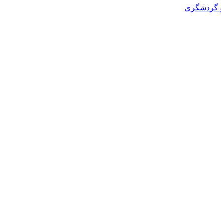
و گردشگری