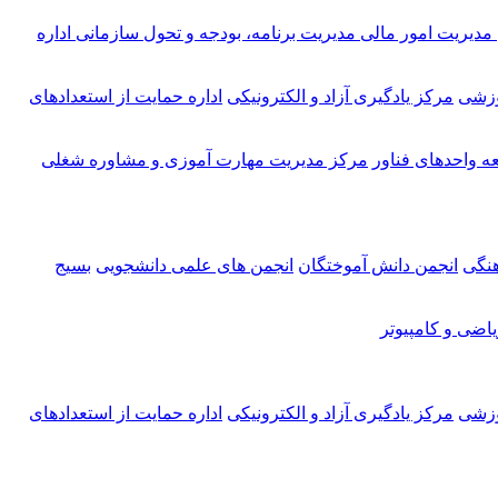
مدیریت امور مالی
مدیریت برنامه، بودجه و تحول سازمانی
اداره
وزشی
مرکز یادگیری آزاد و الکترونیکی
اداره حمایت از استعدادهای
ه واحدهای فناور
مرکز مدیریت مهارت آموزی و مشاوره شغلی
هنگی
انجمن دانش آموختگان
انجمن های علمی دانشجویی
بسیج
اضی و کامپیوتر
وزشی
مرکز یادگیری آزاد و الکترونیکی
اداره حمایت از استعدادهای