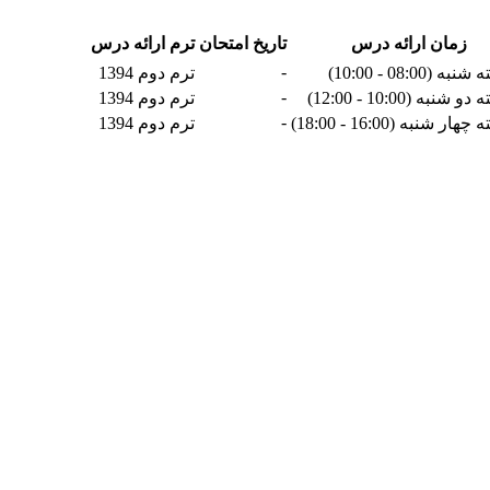
زمان ارائه درس
تاریخ امتحان
ترم ارائه درس
-
ه (08:00 - 10:00)
ترم دوم 1394
-
شنبه (10:00 - 12:00)
ترم دوم 1394
-
ار شنبه (16:00 - 18:00)
ترم دوم 1394