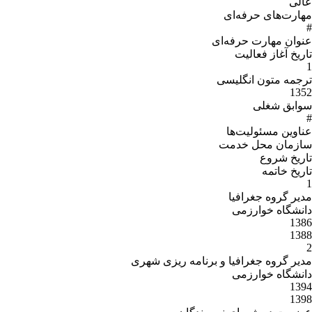
عالی
مهارت‌های حرفه‌ای
#
عنوان مهارت‌ حرفه‌اى
تاریخ آغاز فعالیت
1
ترجمه متون انگلیسی
1352
سوابق شغلی
#
عناوین مسئولیت‌ها
سازمان محل خدمت
تاریخ شروع
تاریخ خاتمه
1
مدیر گروه جغرافیا
دانشگاه خوارزمی
1386
1388
2
مدیر گروه جغرافیا و برنامه ریزی شهری
دانشگاه خوارزمی
1394
1398