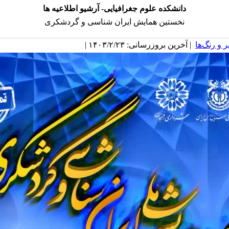
دانشکده علوم جغرافیایی- آرشیو اطلاعیه ها
نخستین همایش ایران شناسی و گردشکری
 و رنگ‌ها
| آخرین بروزرسانی: ۱۴۰۳/۲/۲۳ |