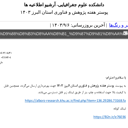
دانشکده علوم جغرافیایی- آرشیو اطلاعیه ها
پوستر هفته پژوهش و فناوری استان البرز ۱۴۰۳
 و رنگ‌ها
| آخرین بروزرسانی: ۱۴۰۳/۹/۶ |